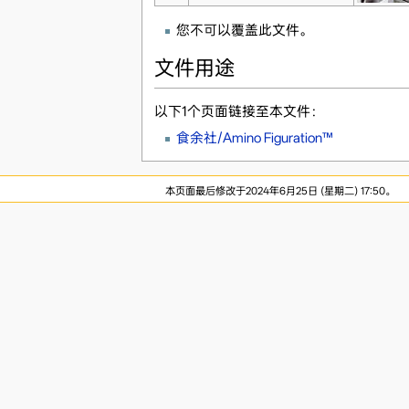
您不可以覆盖此文件。
文件用途
以下1个页面链接至本文件：
食余社/Amino Figuration™
本页面最后修改于2024年6月25日 (星期二) 17:50。