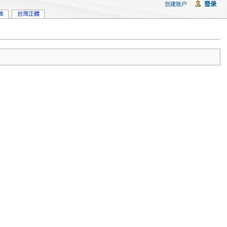
登录
创建账户
体
台灣正體