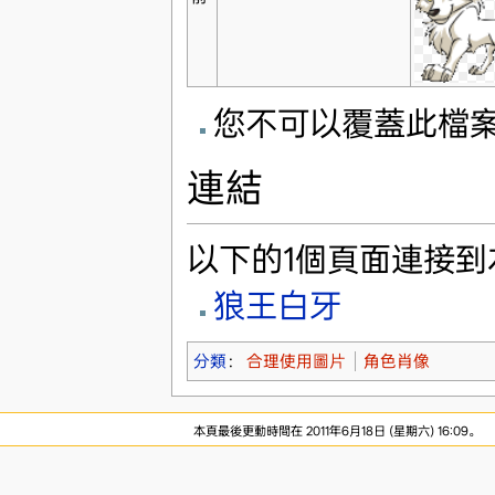
您不可以覆蓋此檔
連結
以下的1個頁面連接到
狼王白牙
分類
：
合理使用圖片
角色肖像
本頁最後更動時間在 2011年6月18日 (星期六) 16:09。