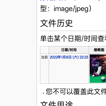
型：image/jpeg）
文件历史
单击某个日期/时间
日期/时间
缩略图
当前
2022年1月8日 (六) 22:23
您不可以覆盖此文
文件用途