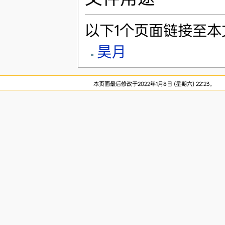
以下1个页面链接至本
昊月
本页面最后修改于2022年1月8日 (星期六) 22:23。