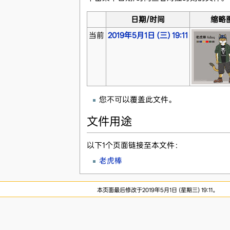
日期/时间
缩略
当前
2019年5月1日 (三) 19:11
您不可以覆盖此文件。
文件用途
以下1个页面链接至本文件：
老虎棒
本页面最后修改于2019年5月1日 (星期三) 19:11。