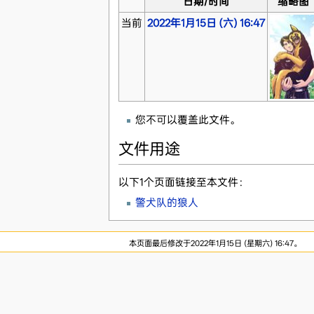
日期/时间
缩略图
当前
2022年1月15日 (六) 16:47
您不可以覆盖此文件。
文件用途
以下1个页面链接至本文件：
警犬队的狼人
本页面最后修改于2022年1月15日 (星期六) 16:47。