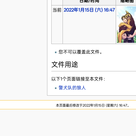
日期/时间
缩略图
当前
2022年1月15日 (六) 16:47
您不可以覆盖此文件。
文件用途
以下1个页面链接至本文件：
警犬队的狼人
本页面最后修改于2022年1月15日 (星期六) 16:47。