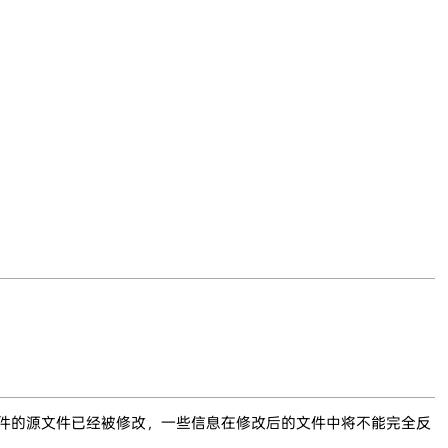
文件的源文件已经被修改，一些信息在修改后的文件中将不能完全反