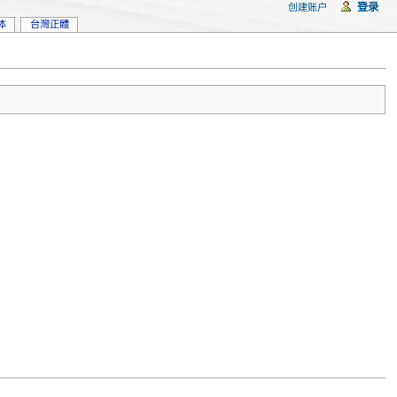
登录
创建账户
体
台灣正體