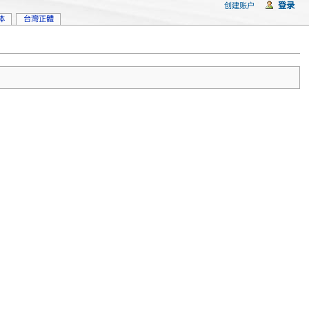
登录
创建账户
体
台灣正體