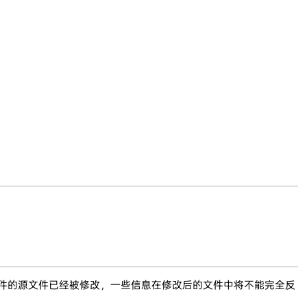
文件的源文件已经被修改，一些信息在修改后的文件中将不能完全反