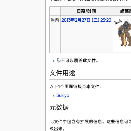
日期/时间
缩略
当前
2013年2月27日 (三) 23:20
您不可以覆盖此文件。
文件用途
以下1个页面链接至本文件：
Sukiyo
元数据
此文件中包含有扩展的信息。这些信息可
映出来。