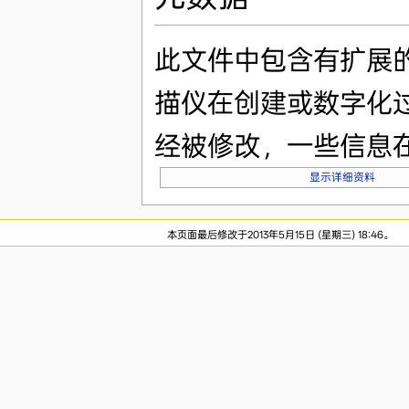
此文件中包含有扩展
描仪在创建或数字化
经被修改，一些信息
显示详细资料
本页面最后修改于2013年5月15日 (星期三) 18:46。