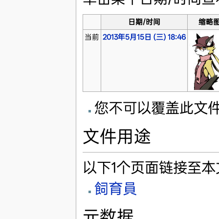
日期/时间
缩略
当前
2013年5月15日 (三) 18:46
您不可以覆盖此文
文件用途
以下1个页面链接至本
飼育員
元数据