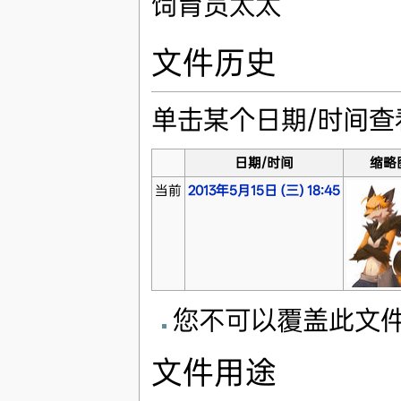
饲育员太太
文件历史
单击某个日期/时间
日期/时间
缩略
当前
2013年5月15日 (三) 18:45
您不可以覆盖此文
文件用途