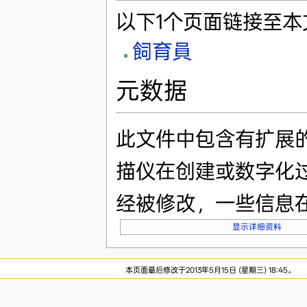
以下1个页面链接至本
飼育員
元数据
此文件中包含有扩展
描仪在创建或数字化
经被修改，一些信息
显示详细资料
本页面最后修改于2013年5月15日 (星期三) 18:45。