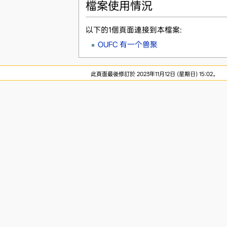
檔案使用情況
以下的1個頁面連接到本檔案:
OUFC 有一个兽聚
此頁面最後修訂於 2023年11月12日 (星期日) 15:02。