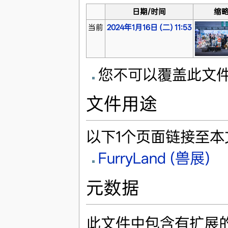
日期/时间
缩
当前
2024年1月16日 (二) 11:53
您不可以覆盖此文
文件用途
以下1个页面链接至本
FurryLand (兽展)
元数据
此文件中包含有扩展