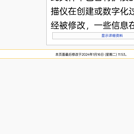
描仪在创建或数字化
经被修改，一些信息
显示详细资料
本页面最后修改于2024年1月16日 (星期二) 11:53。