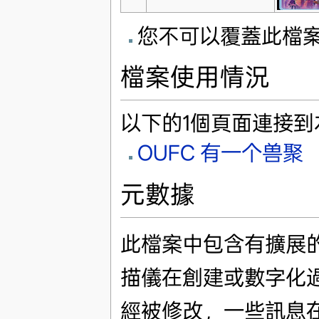
您不可以覆蓋此檔
檔案使用情況
以下的1個頁面連接到
OUFC 有一个兽聚
元數據
此檔案中包含有擴展
描儀在創建或數字化
經被修改，一些訊息