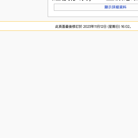
顯示詳細資料
此頁面最後修訂於 2023年11月12日 (星期日) 16:02。