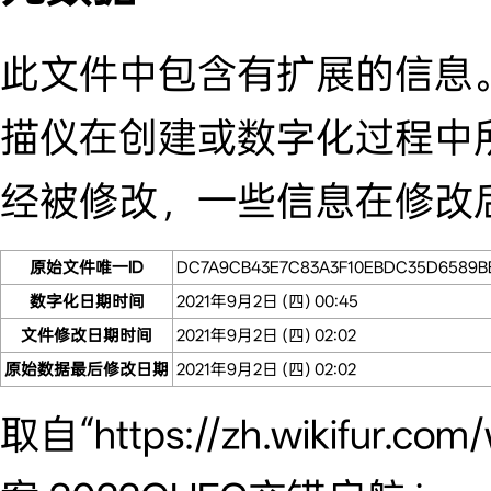
此文件中包含有扩展的信息
描仪在创建或数字化过程中
经被修改，一些信息在修改
原始文件唯一ID
DC7A9CB43E7C83A3F10EBDC35D6589B
数字化日期时间
2021年9月2日 (四) 00:45
文件修改日期时间
2021年9月2日 (四) 02:02
原始数据最后修改日期
2021年9月2日 (四) 02:02
取自“
https://zh.wikifur.com