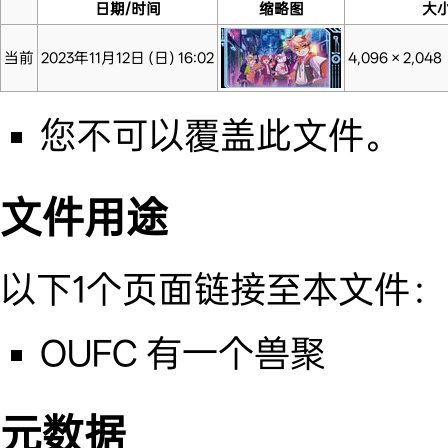
日期/时间
缩略图
大
当前
2023年11月12日 (日) 16:02
4,096 × 2,048
您不可以覆盖此文件。
文件用途
以下1个页面链接至本文件：
OUFC 有一个兽聚
元数据