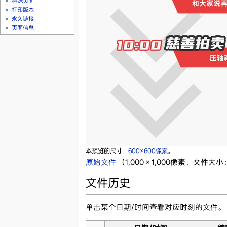
特殊页面
打印版本
永久链接
页面信息
本预览的尺寸：
600×600像素
。
原始文件
‎
（1,000 × 1,000像素，文件大小
文件历史
单击某个日期/时间查看对应时刻的文件。