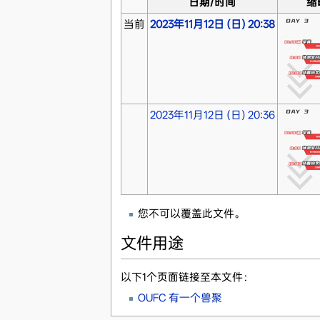
日期/时间
缩
当前
2023年11月12日 (日) 20:38
2023年11月12日 (日) 20:36
您不可以覆盖此文件。
文件用途
以下1个页面链接至本文件：
OUFC 有一个兽聚