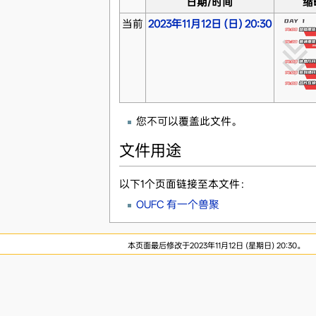
日期/时间
缩
当前
2023年11月12日 (日) 20:30
您不可以覆盖此文件。
文件用途
以下1个页面链接至本文件：
OUFC 有一个兽聚
本页面最后修改于2023年11月12日 (星期日) 20:30。