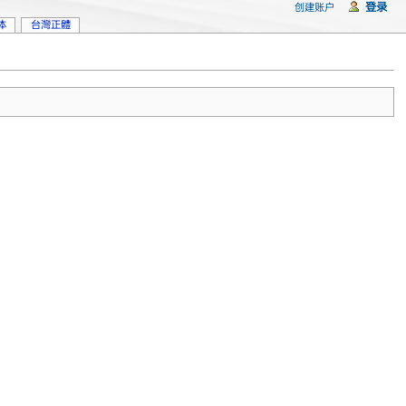
登录
创建账户
体
台灣正體