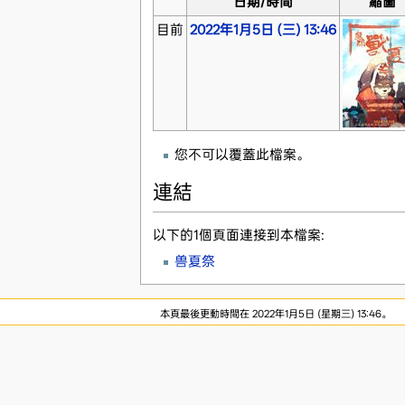
日期/時間
縮圖
目前
2022年1月5日 (三) 13:46
您不可以覆蓋此檔案。
連結
以下的1個頁面連接到本檔案:
兽夏祭
本頁最後更動時間在 2022年1月5日 (星期三) 13:46。