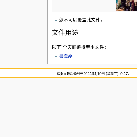
您不可以覆盖此文件。
文件用途
以下1个页面链接至本文件：
兽夏祭
本页面最后修改于2024年1月9日 (星期二) 19:47。