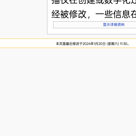
经被修改，一些信息
显示详细资料
本页面最后修改于2024年1月20日 (星期六) 11:30。