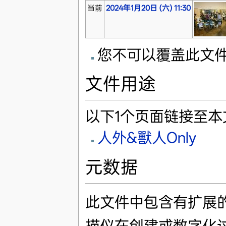
当前
2024年1月20日 (六) 11:30
您不可以覆盖此文
文件用途
以下1个页面链接至本
人外&獸人Only
元数据
此文件中包含有扩展
描仪在创建或数字化