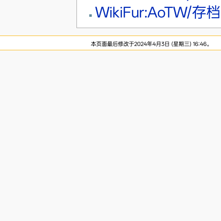
WikiFur:AoTW/存档
本页面最后修改于2024年4月3日 (星期三) 16:46。