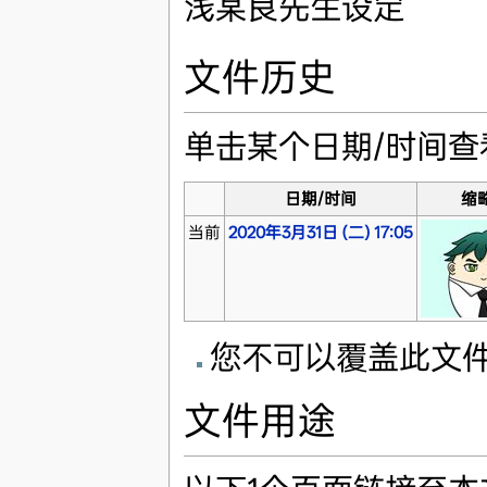
浅某良先生设定
文件历史
单击某个日期/时间
日期/时间
缩
当前
2020年3月31日 (二) 17:05
您不可以覆盖此文
文件用途