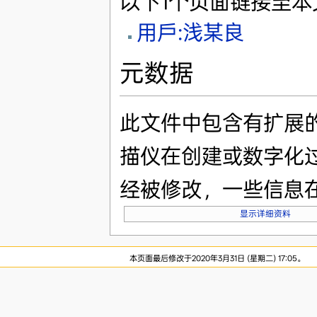
以下1个页面链接至本
用戶:浅某良
元数据
此文件中包含有扩展
描仪在创建或数字化
经被修改，一些信息
显示详细资料
本页面最后修改于2020年3月31日 (星期二) 17:05。