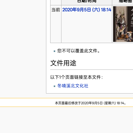
日期/时间
缩略图
当前
2020年9月5日 (六) 18:14
您不可以覆盖此文件。
文件用途
以下1个页面链接至本文件：
冬喃溪北文化社
本页面最后修改于2020年9月5日 (星期六) 18:14。