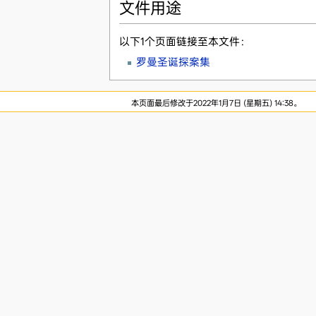
文件用途
以下1个页面链接至本文件：
罗曼圣诞探案集
本页面最后修改于2022年1月7日 (星期五) 14:38。