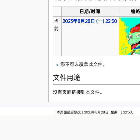
日期/时间
缩
当
2023年8月28日 (一) 22:30
前
您不可以覆盖此文件。
文件用途
没有页面链接到本文件。
本页面最后修改于2023年8月28日 (星期一) 22:30。