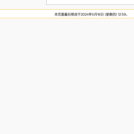
本页面最后修改于2024年5月16日 (星期四) 12:59。