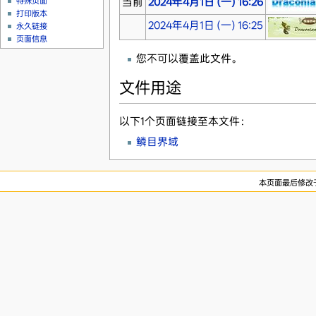
当前
2024年4月1日 (一) 16:26
特殊页面
打印版本
2024年4月1日 (一) 16:25
永久链接
页面信息
您不可以覆盖此文件。
文件用途
以下1个页面链接至本文件：
鳞目界域
本页面最后修改于2