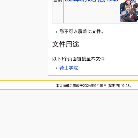
您不可以覆盖此文件。
文件用途
以下1个页面链接至本文件：
骑士学院
本页面最后修改于2024年9月19日 (星期四) 19:48。