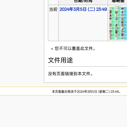
日期/时间
缩略图
当前
2024年3月5日 (二) 23:49
您不可以覆盖此文件。
文件用途
没有页面链接到本文件。
本页面最后修改于2024年3月5日 (星期二) 23:49。