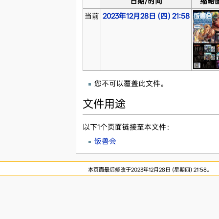
日期/时间
缩略
当前
2023年12月28日 (四) 21:58
您不可以覆盖此文件。
文件用途
以下1个页面链接至本文件：
饭兽会
本页面最后修改于2023年12月28日 (星期四) 21:58。