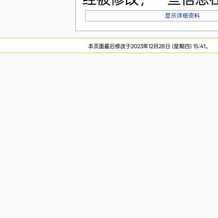
显示详细资料
本页面最后修改于2023年12月28日 (星期四) 15:41。