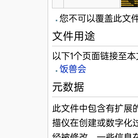
您不可以覆盖此文
文件用途
以下1个页面链接至本
饭兽会
元数据
此文件中包含有扩展
描仪在创建或数字化
经被修改，一些信息