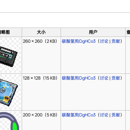
缩略图
大小
用户
260 × 260
（2 KB）
碳酸氢狗DgHCo3
（
讨论
|
贡献
）
128 × 128
（15 KB）
碳酸氢狗DgHCo3
（
讨论
|
贡献
）
200 × 200
（5 KB）
碳酸氢狗DgHCo3
（
讨论
|
贡献
）