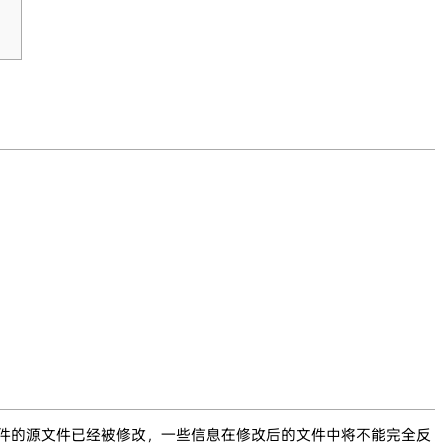
文件的源文件已经被修改，一些信息在修改后的文件中将不能完全反