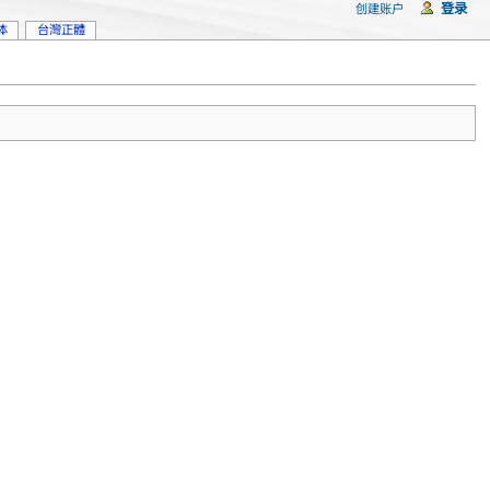
登录
创建账户
体
台灣正體