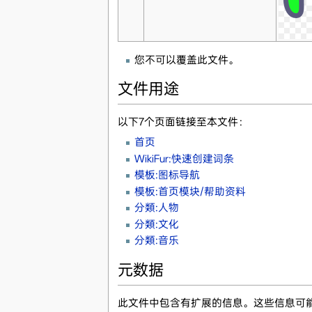
您不可以覆盖此文件。
文件用途
以下7个页面链接至本文件：
首页
WikiFur:快速创建词条
模板:图标导航
模板:首页模块/帮助资料
分類:人物
分類:文化
分類:音乐
元数据
此文件中包含有扩展的信息。这些信息可