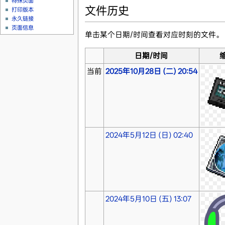
特殊页面
文件历史
打印版本
永久链接
页面信息
单击某个日期/时间查看对应时刻的文件。
日期/时间
当前
2025年10月28日 (二) 20:54
2024年5月12日 (日) 02:40
2024年5月10日 (五) 13:07