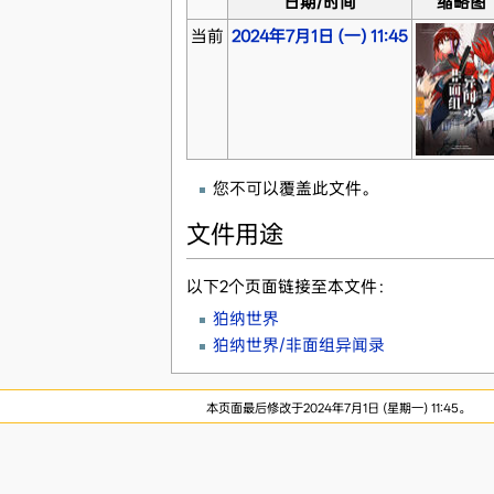
日期/时间
缩略图
当前
2024年7月1日 (一) 11:45
您不可以覆盖此文件。
文件用途
以下2个页面链接至本文件：
狛纳世界
狛纳世界/非面组异闻录
本页面最后修改于2024年7月1日 (星期一) 11:45。