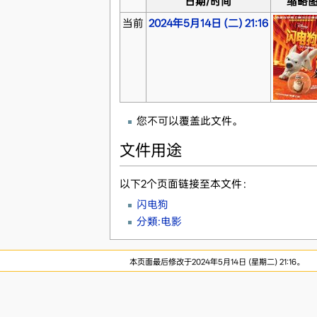
日期/时间
缩略
当前
2024年5月14日 (二) 21:16
您不可以覆盖此文件。
文件用途
以下2个页面链接至本文件：
闪电狗
分類:电影
本页面最后修改于2024年5月14日 (星期二) 21:16。