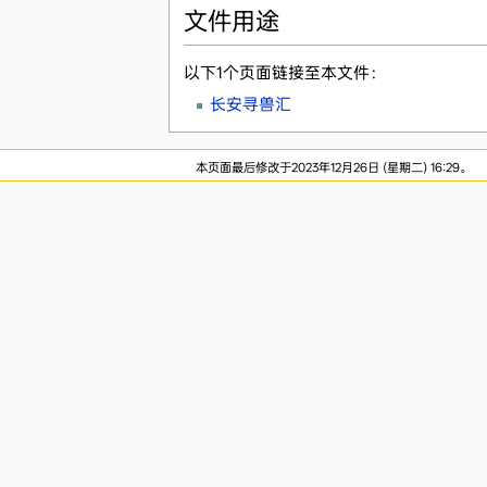
文件用途
以下1个页面链接至本文件：
长安寻兽汇
本页面最后修改于2023年12月26日 (星期二) 16:29。