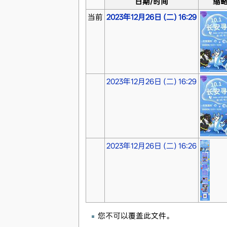
日期/时间
缩
当前
2023年12月26日 (二) 16:29
2023年12月26日 (二) 16:29
2023年12月26日 (二) 16:26
您不可以覆盖此文件。