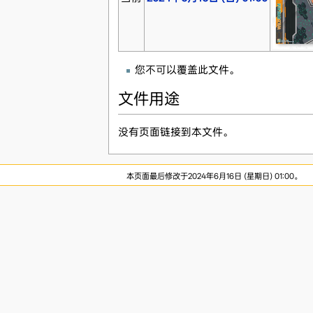
您不可以覆盖此文件。
文件用途
没有页面链接到本文件。
本页面最后修改于2024年6月16日 (星期日) 01:00。