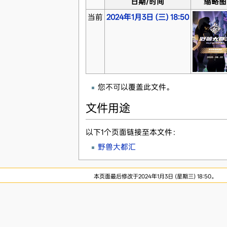
日期/时间
缩略图
当前
2024年1月3日 (三) 18:50
您不可以覆盖此文件。
文件用途
以下1个页面链接至本文件：
野兽大都汇
本页面最后修改于2024年1月3日 (星期三) 18:50。