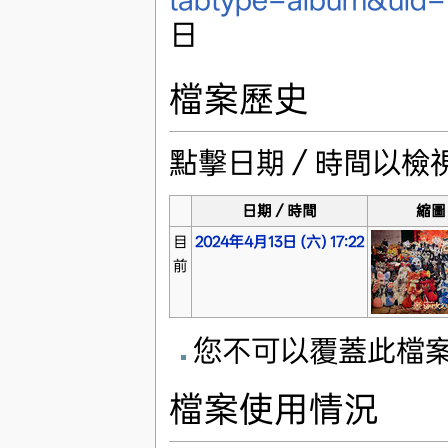
日
檔案歷史
點擊日期／時間以檢
日期／時間
縮圖
目
2024年4月13日 (六) 17:22
前
您不可以覆蓋此檔
檔案使用情況