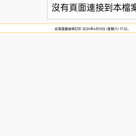
沒有頁面連接到本檔
此頁面最後修訂於 2024年4月13日 (星期六) 17:22。