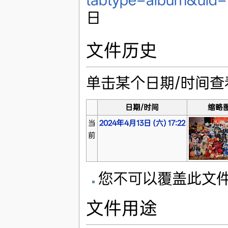
日
文件历史
单击某个日期/时间
日期/时间
缩略
当
2024年4月13日 (六) 17:22
前
您不可以覆盖此文
文件用途