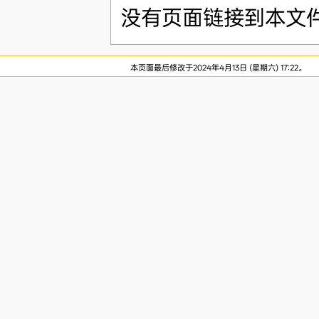
没有页面链接到本文
本页面最后修改于2024年4月13日 (星期六) 17:22。