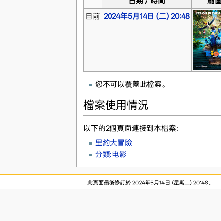
日期／時間
縮
目前
2024年5月14日 (二) 20:48
您不可以覆蓋此檔案。
檔案使用情況
以下的2個頁面連接到本檔案:
里約大冒險
分類:电影
此頁面最後修訂於 2024年5月14日 (星期二) 20:48。