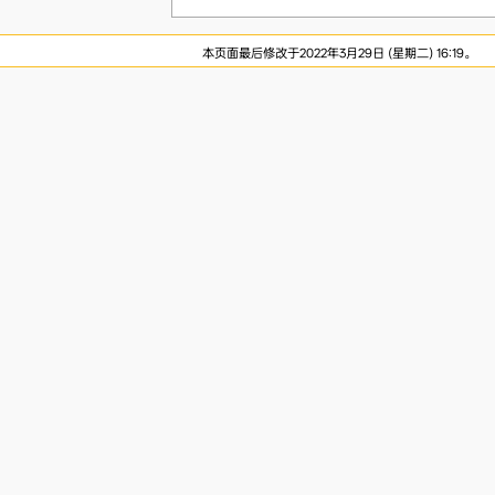
本页面最后修改于2022年3月29日 (星期二) 16:19。