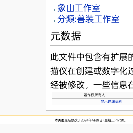
象山工作室
分類:兽装工作室
元数据
此文件中包含有扩展
描仪在创建或数字化
经被修改，一些信息
著作权所有人
显示详细资料
本页面最后修改于2024年4月9日 (星期二) 17:20。