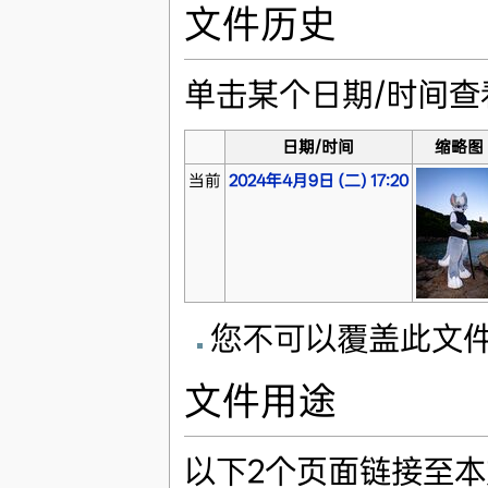
文件历史
单击某个日期/时间
日期/时间
缩略图
当前
2024年4月9日 (二) 17:20
您不可以覆盖此文
文件用途
以下2个页面链接至