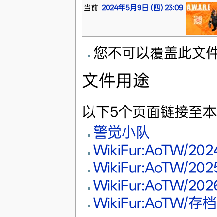
当前
2024年5月9日 (四) 23:09
您不可以覆盖此文
文件用途
以下5个页面链接至
警觉小队
WikiFur:AoTW/2
WikiFur:AoTW/2
WikiFur:AoTW/2
WikiFur:AoTW/存档