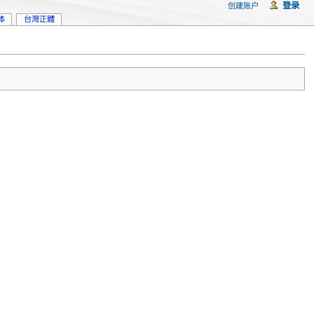
登录
创建账户
体
台灣正體