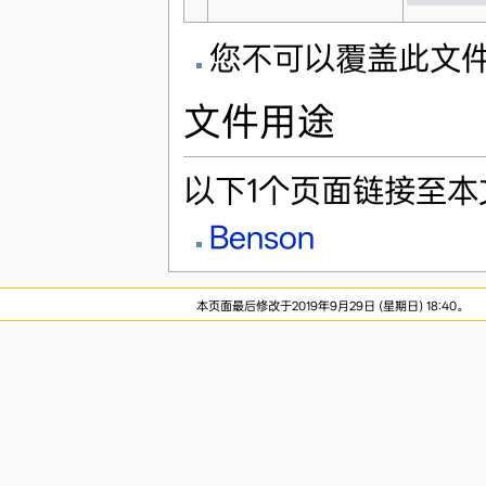
您不可以覆盖此文
文件用途
以下1个页面链接至本
Benson
本页面最后修改于2019年9月29日 (星期日) 18:40。