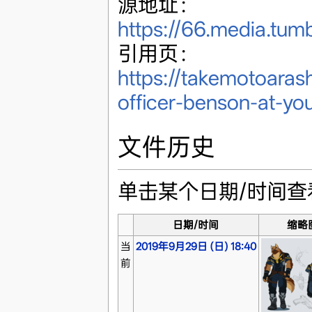
源地址：
https://66.media.tu
引用页：
https://takemotoaras
officer-benson-at-you
文件历史
单击某个日期/时间
日期/时间
缩略
当
2019年9月29日 (日) 18:40
前