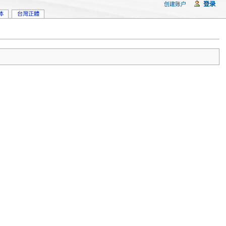
登录
创建账户
体
台灣正體