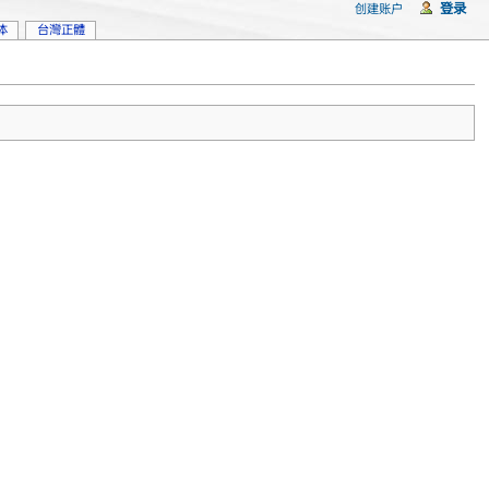
登录
创建账户
体
台灣正體