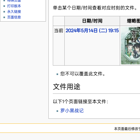
特殊页面
打印版本
单击某个日期/时间查看对应时刻的文件。
永久链接
页面信息
日期/时间
缩略
当前
2024年5月14日 (二) 19:15
您不可以覆盖此文件。
文件用途
以下1个页面链接至本文件：
罗小黑战记
本页面最后修改于20