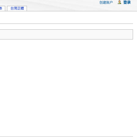
登录
创建账户
体
台灣正體