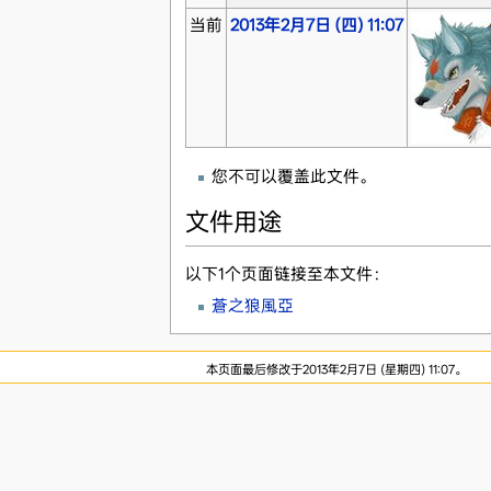
当前
2013年2月7日 (四) 11:07
您不可以覆盖此文件。
文件用途
以下1个页面链接至本文件：
蒼之狼風亞
本页面最后修改于2013年2月7日 (星期四) 11:07。